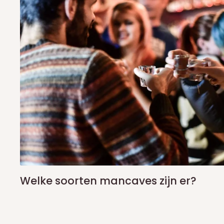
Welke soorten mancaves zijn er?