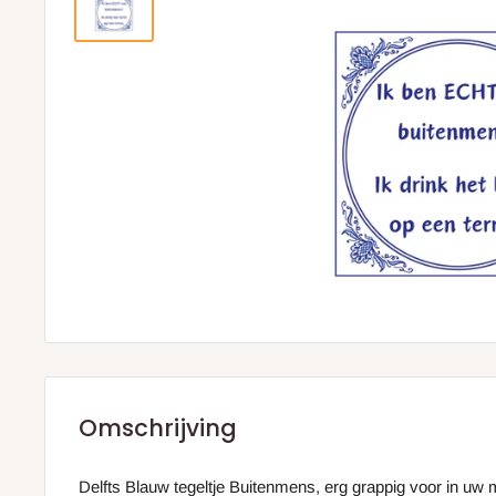
Omschrijving
Delfts Blauw tegeltje Buitenmens, erg grappig voor in uw 