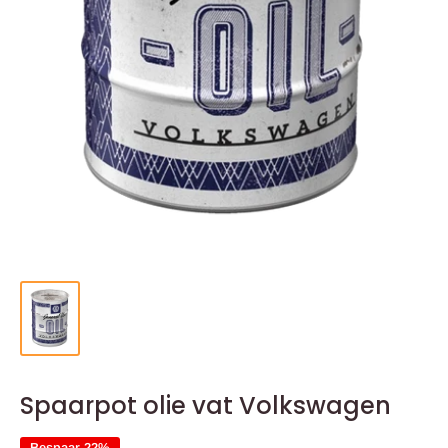
Spaarpot olie vat Volkswagen
Bespaar 22%