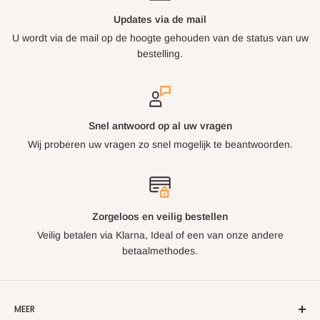
Updates via de mail
U wordt via de mail op de hoogte gehouden van de status van uw
bestelling.
Snel antwoord op al uw vragen
Wij proberen uw vragen zo snel mogelijk te beantwoorden.
Zorgeloos en veilig bestellen
Veilig betalen via Klarna, Ideal of een van onze andere
betaalmethodes.
MEER