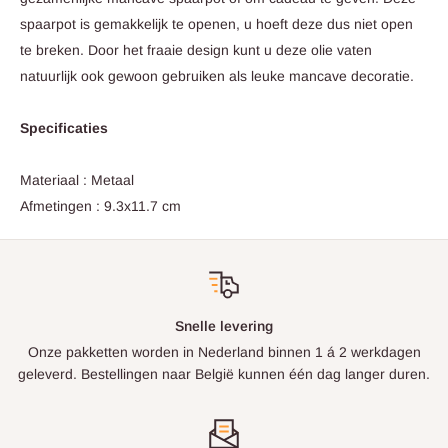
spaarpot is gemakkelijk te openen, u hoeft deze dus niet open
te breken. Door het fraaie design kunt u deze olie vaten
natuurlijk ook gewoon gebruiken als leuke mancave decoratie.
Specificaties
Materiaal : Metaal
Afmetingen : 9.3x11.7 cm
Snelle levering
Onze pakketten worden in Nederland binnen 1 á 2 werkdagen
geleverd. Bestellingen naar België kunnen één dag langer duren.